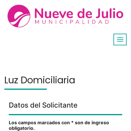
Luz Domiciliaria