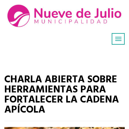
CHARLA ABIERTA SOBRE
HERRAMIENTAS PARA
FORTALECER LA CADENA
APÍCOLA