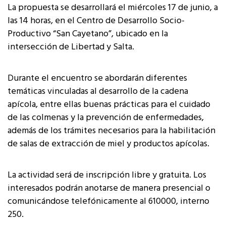
La propuesta se desarrollará el miércoles 17 de junio, a
las 14 horas, en el Centro de Desarrollo Socio-
Productivo “San Cayetano”, ubicado en la
intersección de Libertad y Salta.
Durante el encuentro se abordarán diferentes
temáticas vinculadas al desarrollo de la cadena
apícola, entre ellas buenas prácticas para el cuidado
de las colmenas y la prevención de enfermedades,
además de los trámites necesarios para la habilitación
de salas de extracción de miel y productos apícolas.
La actividad será de inscripción libre y gratuita. Los
interesados podrán anotarse de manera presencial o
comunicándose telefónicamente al 610000, interno
250.