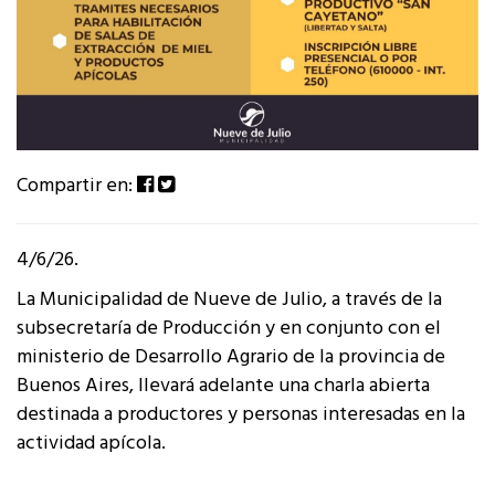
Compartir en:
4/6/26.
La Municipalidad de Nueve de Julio, a través de la
subsecretaría de Producción y en conjunto con el
ministerio de Desarrollo Agrario de la provincia de
Buenos Aires, llevará adelante una charla abierta
destinada a productores y personas interesadas en la
actividad apícola.