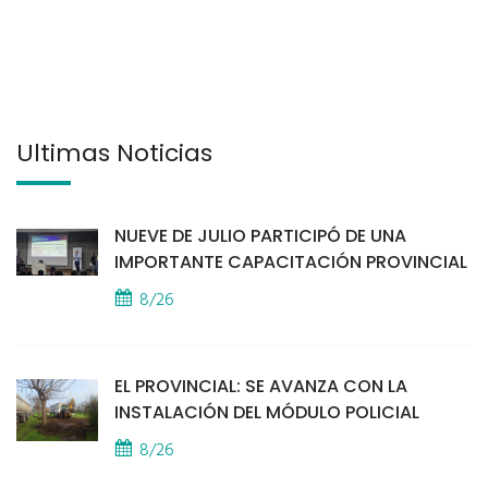
Últimas Noticias
NUEVE DE JULIO PARTICIPÓ DE UNA
IMPORTANTE CAPACITACIÓN PROVINCIAL
8/26
EL PROVINCIAL: SE AVANZA CON LA
INSTALACIÓN DEL MÓDULO POLICIAL
8/26