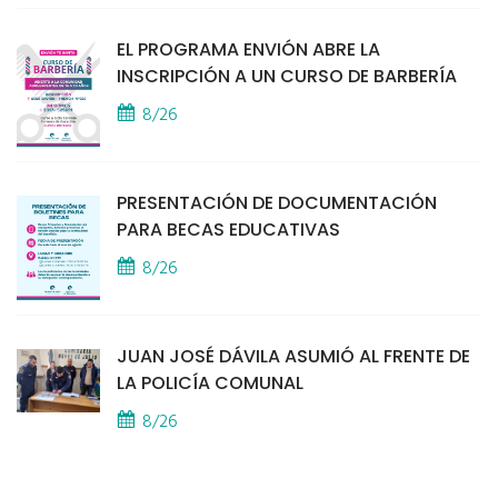
EL PROGRAMA ENVIÓN ABRE LA
INSCRIPCIÓN A UN CURSO DE BARBERÍA
8/26
PRESENTACIÓN DE DOCUMENTACIÓN
PARA BECAS EDUCATIVAS
8/26
JUAN JOSÉ DÁVILA ASUMIÓ AL FRENTE DE
LA POLICÍA COMUNAL
8/26