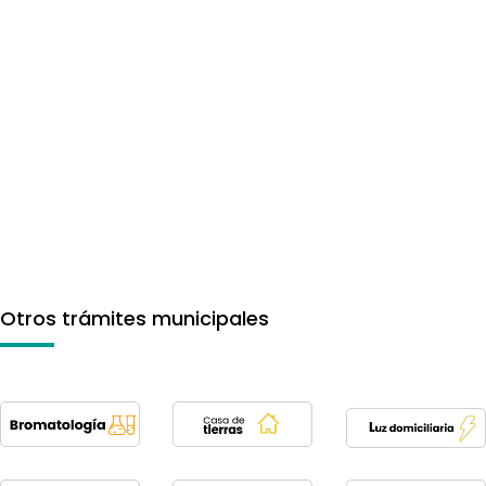
Otros trámites municipales