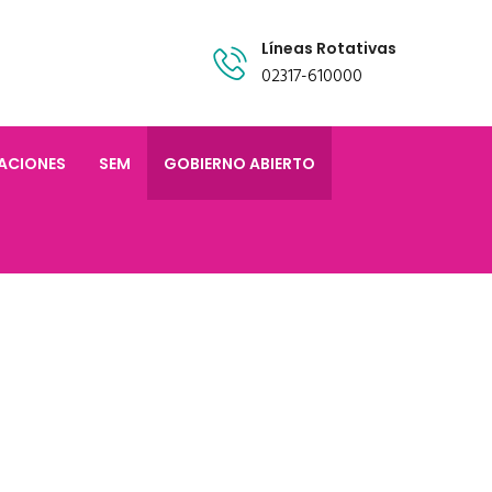
Líneas Rotativas
02317-610000
TACIONES
SEM
GOBIERNO ABIERTO