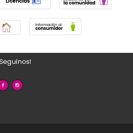
¡Seguinos!