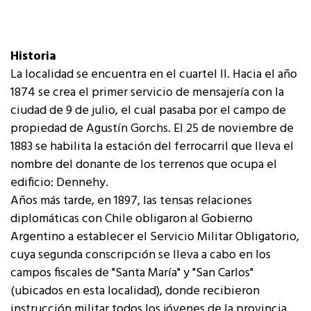
Historia
La localidad se encuentra en el cuartel II. Hacia el año
1874 se crea el primer servicio de mensajería con la
ciudad de 9 de julio, el cual pasaba por el campo de
propiedad de Agustín Gorchs. El 25 de noviembre de
1883 se habilita la estación del ferrocarril que lleva el
nombre del donante de los terrenos que ocupa el
edificio: Dennehy.
Años más tarde, en 1897, las tensas relaciones
diplomáticas con Chile obligaron al Gobierno
Argentino a establecer el Servicio Militar Obligatorio,
cuya segunda conscripción se lleva a cabo en los
campos fiscales de "Santa María" y "San Carlos"
(ubicados en esta localidad), donde recibieron
instrucción militar todos los jóvenes de la provincia