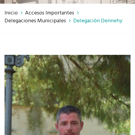
Inicio
Accesos Importantes
Delegaciones Municipales
Delegación Dennehy