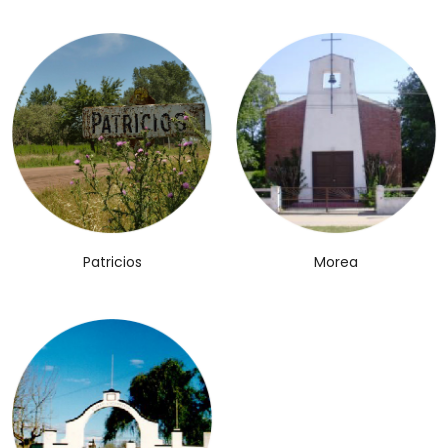
Patricios
Morea