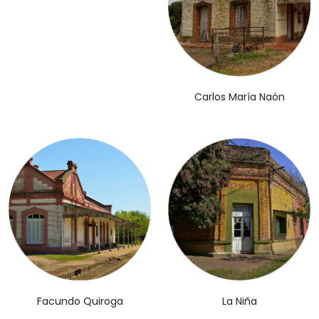
Carlos María Naón
Facundo Quiroga
La Niña