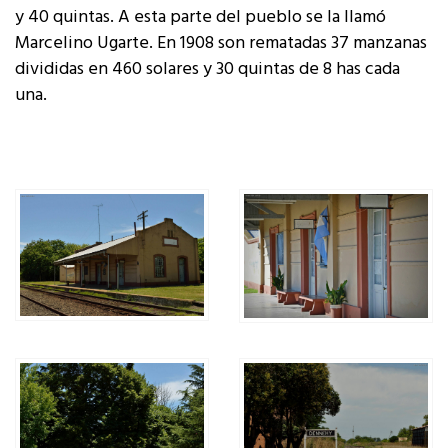
y 40 quintas. A esta parte del pueblo se la llamó
Marcelino Ugarte. En 1908 son rematadas 37 manzanas
divididas en 460 solares y 30 quintas de 8 has cada
una.