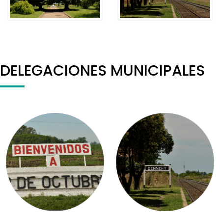
DELEGACIONES MUNICIPALES