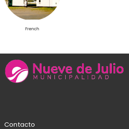
French
Contacto