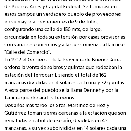
de Buenos Aires y Capital Federal. Se forma así en
estos campos un verdadero pueblo de proveedores
en su mayoría provenientes de 9 de Julio,
configurando una calle de 150 mts, de largo,
circundada en toda su extensión por casas provisorias
con variados comercios y a la que comenzó a llamarse
"Calle del Comercio".
En 1902 el Gobierno de la Provincia de Buenos Aires
ordena la venta de solares y quintas que rodeaban la
estación del ferrocarril, siendo el total de 162
manzanas divididas en 4 solares cada una y 32 quintas.
A esta parte del pueblo se la llama Dennehy por la
familia que donara los terrenos.
Dos años más tarde los Sres. Martínez de Hoz y
Gutiérrez toman tierras cercanas a la estación que son
rematadas en abril de ese año, divididas en 42
manzanas, a su vez subdivididas en 14 solares cada una