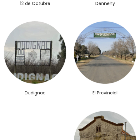
12 de Octubre
Dennehy
El Provincial
Dudignac