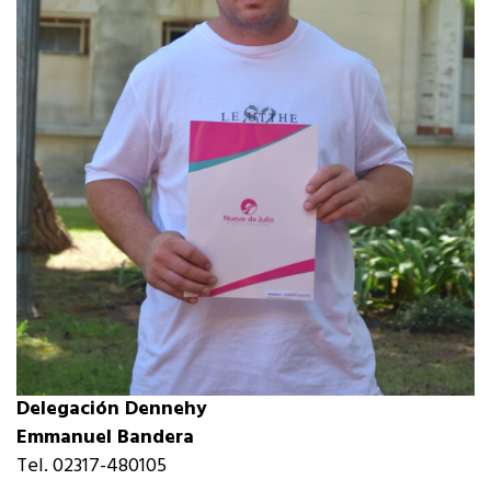
Delegación Dennehy
Emmanuel Bandera
Tel. 02317-480105