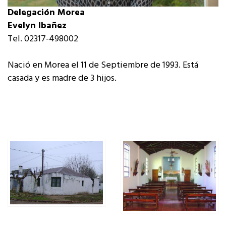
Delegación Morea
Evelyn Ibañez
Tel. 02317-498002
Nació en Morea el 11 de Septiembre de 1993. Está
casada y es madre de 3 hijos.