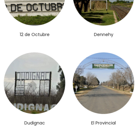
12 de Octubre
Dennehy
El Provincial
Dudignac