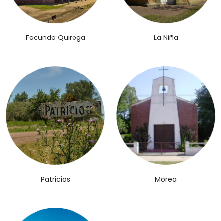
Facundo Quiroga
La Niña
Patricios
Morea