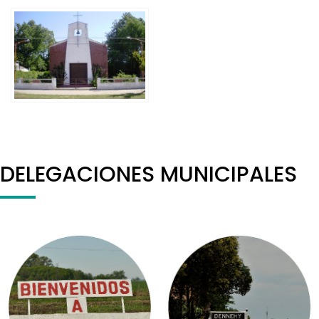
DELEGACIONES MUNICIPALES