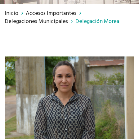
Inicio
Accesos Importantes
Delegaciones Municipales
Delegación Morea