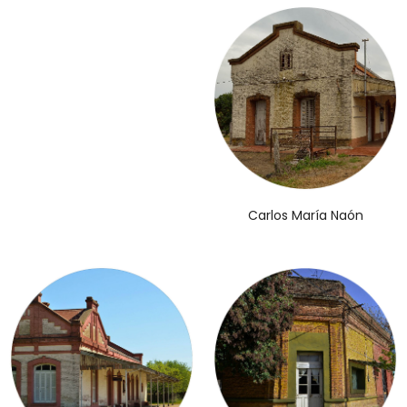
Carlos María Naón