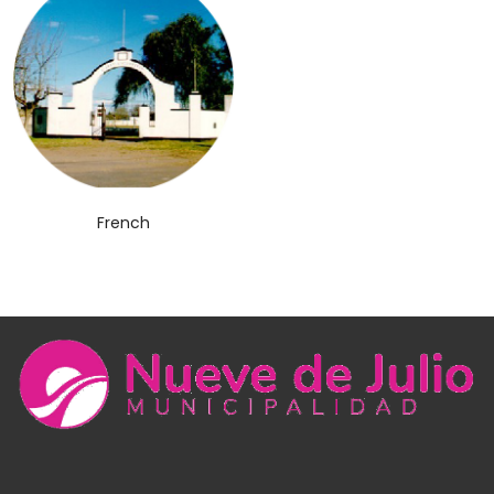
French