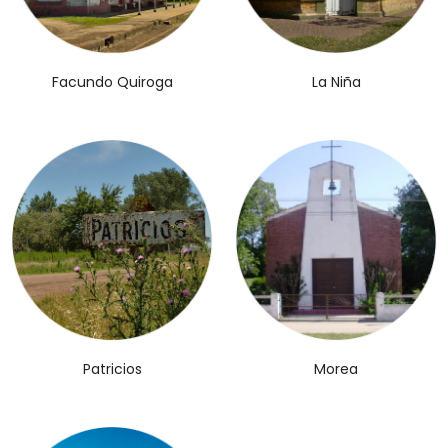
Facundo Quiroga
La Niña
Patricios
Morea