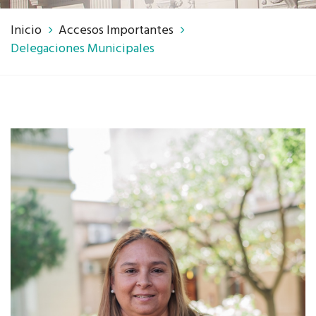
Inicio
Accesos Importantes
Delegaciones Municipales