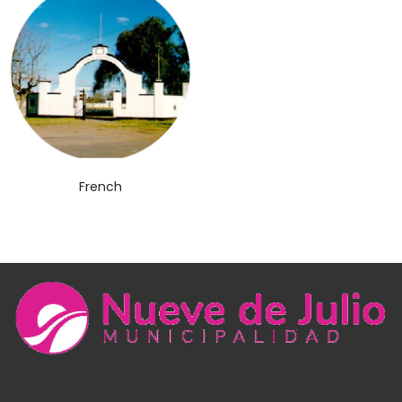
French