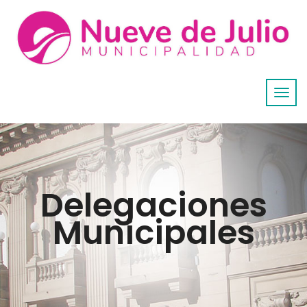
Delegaciones
Municipales