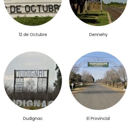
12 de Octubre
Dennehy
El Provincial
Dudignac