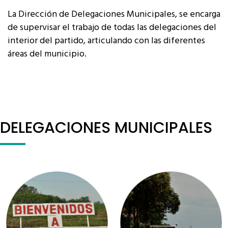
La Dirección de Delegaciones Municipales, se encarga
de supervisar el trabajo de todas las delegaciones del
interior del partido, articulando con las diferentes
áreas del municipio.
DELEGACIONES MUNICIPALES