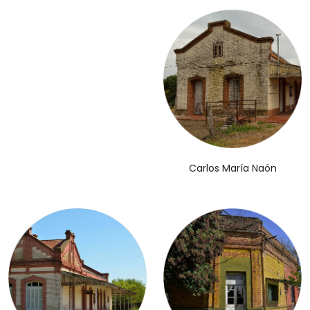
Carlos María Naón