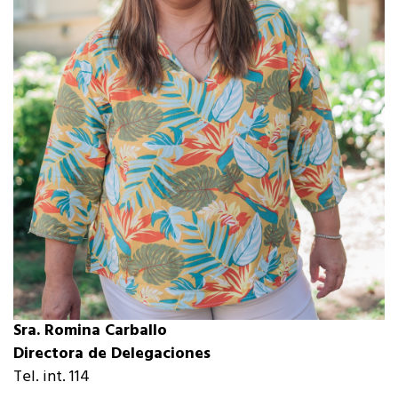
Sra. Romina Carballo
Directora de Delegaciones
Tel. int. 114